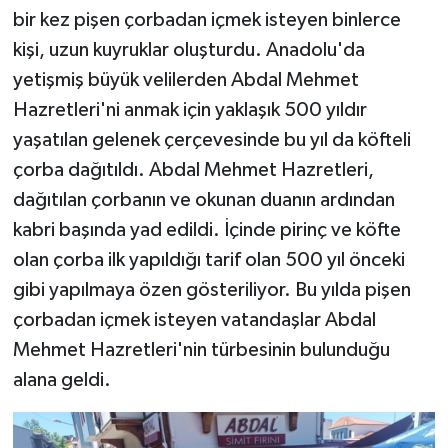
bir kez pişen çorbadan içmek isteyen binlerce
kişi, uzun kuyruklar oluşturdu. Anadolu'da
yetişmiş büyük velilerden Abdal Mehmet
Hazretleri'ni anmak için yaklaşık 500 yıldır
yaşatılan gelenek çerçevesinde bu yıl da köfteli
çorba dağıtıldı. Abdal Mehmet Hazretleri,
dağıtılan çorbanın ve okunan duanın ardından
kabri başında yad edildi. İçinde pirinç ve köfte
olan çorba ilk yapıldığı tarif olan 500 yıl önceki
gibi yapılmaya özen gösteriliyor. Bu yılda pişen
çorbadan içmek isteyen vatandaşlar Abdal
Mehmet Hazretleri'nin türbesinin bulunduğu
alana geldi.