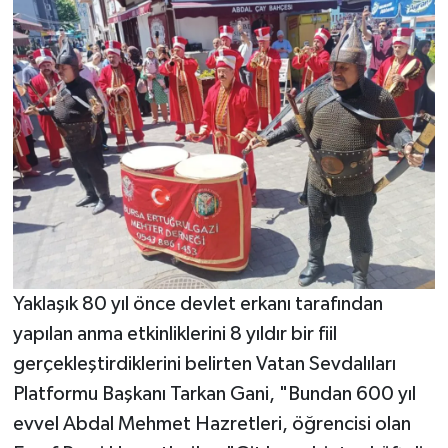
Yaklaşık 80 yıl önce devlet erkanı tarafından
yapılan anma etkinliklerini 8 yıldır bir fiil
gerçekleştirdiklerini belirten Vatan Sevdalıları
Platformu Başkanı Tarkan Gani, "Bundan 600 yıl
evvel Abdal Mehmet Hazretleri, öğrencisi olan