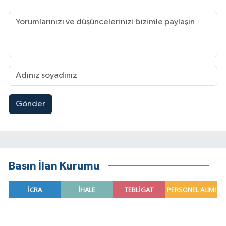
Gönder
Basın İlan Kurumu