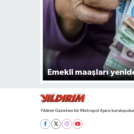
SPOR
Emekli maaşları yenid
Yıldırım Gazetesi bir Metropol Ajans kuruluşudur