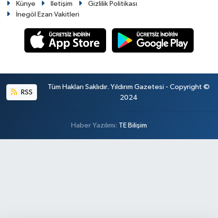
Künye
İletişim
Gizlilik Politikası
İnegöl Ezan Vakitleri
Tüm Hakları Saklıdır. Yıldırım Gazetesi - Copyright ©
RSS
2024
Haber Yazılımı:
TE Bilişim