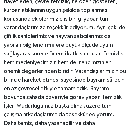
riayet eden, çevre temizliğine özen gösteren,
kurban atıklarının uygun şekilde toplanması
konusunda ekiplerimizle iş birliği yapan tüm
vatandaşlarımıza teşekkür ediyorum. Aynı şekilde
çiftlik sahiplerimiz ve hayvan satıcılarımız da
yapılan bilgilendirmelere büyük ölçüde uyum
sağlayarak sürece önemli katkı sundular. Temizlik
hem medeniyetimizin hem de inancımızın en
önemli değerlerinden biridir. Vatandaşlarımızın bu
bilinçle hareket etmesi sayesinde bayram sürecini
en az çevresel etkiyle tamamladık. Bayram
boyunca sahada özveriyle görev yapan Temizlik
İşleri Müdürlüğümüz başta olmak üzere tüm
çalışma arkadaşlarıma da teşekkür ediyorum.
Daha temiz, daha yaşanabilir ve daha