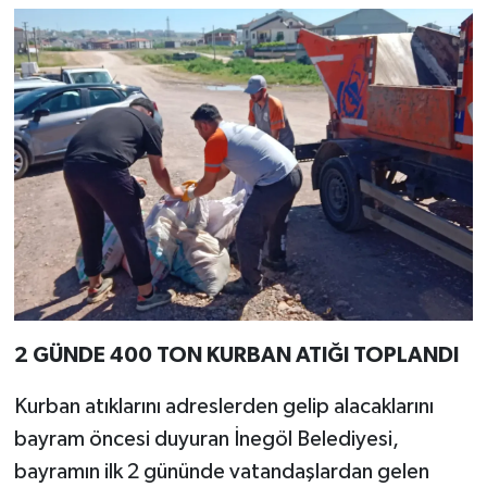
2 GÜNDE 400 TON KURBAN ATIĞI TOPLANDI
Kurban atıklarını adreslerden gelip alacaklarını
bayram öncesi duyuran İnegöl Belediyesi,
bayramın ilk 2 gününde vatandaşlardan gelen