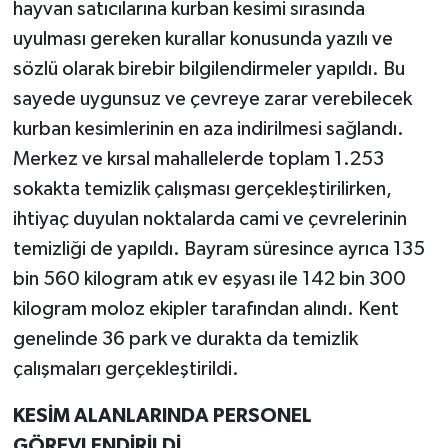
hayvan satıcılarına kurban kesimi sırasında
uyulması gereken kurallar konusunda yazılı ve
sözlü olarak birebir bilgilendirmeler yapıldı. Bu
sayede uygunsuz ve çevreye zarar verebilecek
kurban kesimlerinin en aza indirilmesi sağlandı.
Merkez ve kırsal mahallelerde toplam 1.253
sokakta temizlik çalışması gerçekleştirilirken,
ihtiyaç duyulan noktalarda cami ve çevrelerinin
temizliği de yapıldı. Bayram süresince ayrıca 135
bin 560 kilogram atık ev eşyası ile 142 bin 300
kilogram moloz ekipler tarafından alındı. Kent
genelinde 36 park ve durakta da temizlik
çalışmaları gerçekleştirildi.
KESİM ALANLARINDA PERSONEL
GÖREVLENDİRİLDİ