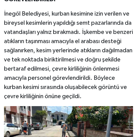
İnegöl Belediyesi, kurban kesimine izin verilen ve
bireysel kesimlerin yapıldığı semt pazarlarında da
vatandaşları yalnız bırakmadı. İşkembe ve benzeri
atıkların taşınması amacıyla el arabası desteği
sağlanırken, kesim yerlerinde atıkların dağılmadan
ve tek noktada biriktirilmesi ve doğru şekilde
bertaraf edilmesi, çevre kirliliğinin önlenmesi
amacıyla personel görevlendirildi. Böylece
kurban kesimi sırasında oluşabilecek görüntü ve
çevre kirliliğinin önüne geçildi.