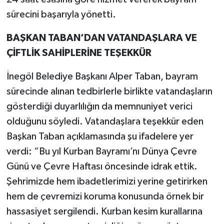
sürecini başarıyla yönetti.
BAŞKAN TABAN’DAN VATANDAŞLARA VE
ÇİFTLİK SAHİPLERİNE TEŞEKKÜR
İnegöl Belediye Başkanı Alper Taban, bayram
sürecinde alınan tedbirlerle birlikte vatandaşların
gösterdiği duyarlılığın da memnuniyet verici
olduğunu söyledi. Vatandaşlara teşekkür eden
Başkan Taban açıklamasında şu ifadelere yer
verdi: “Bu yıl Kurban Bayramı’nı Dünya Çevre
Günü ve Çevre Haftası öncesinde idrak ettik.
Şehrimizde hem ibadetlerimizi yerine getirirken
hem de çevremizi koruma konusunda örnek bir
hassasiyet sergilendi. Kurban kesim kurallarına