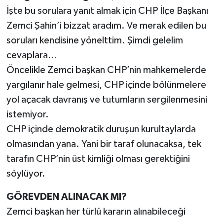
İşte bu sorulara yanıt almak için CHP İlçe Başkanı
Zemci Şahin’i bizzat aradım. Ve merak edilen bu
soruları kendisine yönelttim. Şimdi gelelim
cevaplara…
Öncelikle Zemci başkan CHP’nin mahkemelerde
yargılanır hale gelmesi, CHP içinde bölünmelere
yol açacak davranış ve tutumların sergilenmesini
istemiyor.
CHP içinde demokratik duruşun kurultaylarda
olmasından yana. Yani bir taraf olunacaksa, tek
tarafın CHP’nin üst kimliği olması gerektiğini
söylüyor.
GÖREVDEN ALINACAK MI?
Zemci başkan her türlü kararın alınabileceği