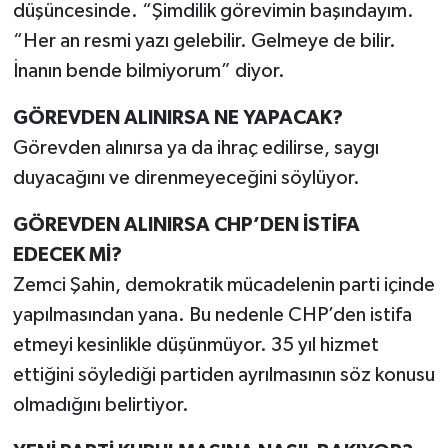
düşüncesinde. “Şimdilik görevimin başındayım.
“Her an resmi yazı gelebilir. Gelmeye de bilir.
İnanın bende bilmiyorum” diyor.
GÖREVDEN ALINIRSA NE YAPACAK?
Görevden alınırsa ya da ihraç edilirse, saygı
duyacağını ve direnmeyeceğini söylüyor.
GÖREVDEN ALINIRSA CHP’DEN İSTİFA
EDECEK Mİ?
Zemci Şahin, demokratik mücadelenin parti içinde
yapılmasından yana. Bu nedenle CHP’den istifa
etmeyi kesinlikle düşünmüyor. 35 yıl hizmet
ettiğini söylediği partiden ayrılmasının söz konusu
olmadığını belirtiyor.