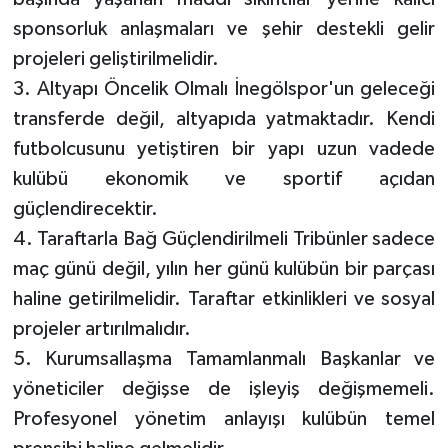
sponsorluk anlaşmaları ve şehir destekli gelir
projeleri geliştirilmelidir.
3. Altyapı Öncelik Olmalı İnegölspor'un geleceği
transferde değil, altyapıda yatmaktadır. Kendi
futbolcusunu yetiştiren bir yapı uzun vadede
kulübü ekonomik ve sportif açıdan
güçlendirecektir.
4. Taraftarla Bağ Güçlendirilmeli Tribünler sadece
maç günü değil, yılın her günü kulübün bir parçası
haline getirilmelidir. Taraftar etkinlikleri ve sosyal
projeler artırılmalıdır.
5. Kurumsallaşma Tamamlanmalı Başkanlar ve
yöneticiler değişse de işleyiş değişmemeli.
Profesyonel yönetim anlayışı kulübün temel