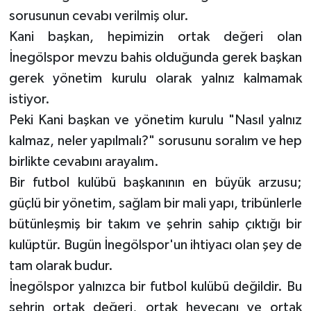
sorusunun cevabı verilmiş olur.
Kani başkan, hepimizin ortak değeri olan
İnegölspor mevzu bahis olduğunda gerek başkan
gerek yönetim kurulu olarak yalnız kalmamak
istiyor.
Peki Kani başkan ve yönetim kurulu "Nasıl yalnız
kalmaz, neler yapılmalı?" sorusunu soralım ve hep
birlikte cevabını arayalım.
Bir futbol kulübü başkanının en büyük arzusu;
güçlü bir yönetim, sağlam bir mali yapı, tribünlerle
bütünleşmiş bir takım ve şehrin sahip çıktığı bir
kulüptür. Bugün İnegölspor'un ihtiyacı olan şey de
tam olarak budur.
İnegölspor yalnızca bir futbol kulübü değildir. Bu
şehrin ortak değeri, ortak heyecanı ve ortak