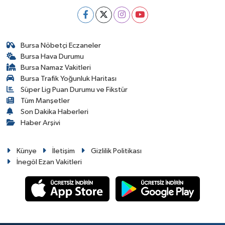
Bursa Nöbetçi Eczaneler
Bursa Hava Durumu
Bursa Namaz Vakitleri
Bursa Trafik Yoğunluk Haritası
Süper Lig Puan Durumu ve Fikstür
Tüm Manşetler
Son Dakika Haberleri
Haber Arşivi
Künye
İletişim
Gizlilik Politikası
İnegöl Ezan Vakitleri